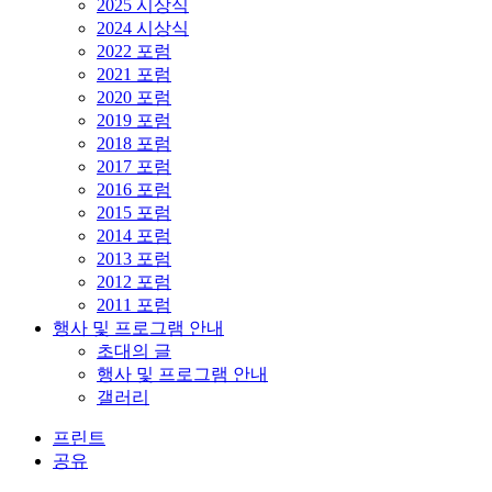
2025 시상식
2024 시상식
2022 포럼
2021 포럼
2020 포럼
2019 포럼
2018 포럼
2017 포럼
2016 포럼
2015 포럼
2014 포럼
2013 포럼
2012 포럼
2011 포럼
행사 및 프로그램 안내
초대의 글
행사 및 프로그램 안내
갤러리
프린트
공유