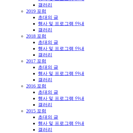
갤러리
2019 포럼
초대의 글
행사 및 프로그램 안내
갤러리
2018 포럼
초대의 글
행사 및 프로그램 안내
갤러리
2017 포럼
초대의 글
행사 및 프로그램 안내
갤러리
2016 포럼
초대의 글
행사 및 프로그램 안내
갤러리
2015 포럼
초대의 글
행사 및 프로그램 안내
갤러리