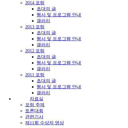
2014 포럼
초대의 글
행사 및 프로그램 안내
갤러리
2013 포럼
초대의 글
행사 및 프로그램 안내
갤러리
2012 포럼
초대의 글
행사 및 프로그램 안내
갤러리
2011 포럼
초대의 글
행사 및 프로그램 안내
갤러리
자료실
포럼 주제
토론대회
관련기사
제11회 수상자 영상