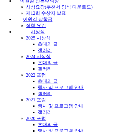
이원길 인본주의상
시상요강(추천서 양식 다운로드)
제12회 수상자 발표
이원길 장학금
장학 요건
시상식
2025 시상식
초대의 글
갤러리
2024 시상식
초대의 글
갤러리
2022 포럼
초대의 글
행사 및 프로그램 안내
갤러리
2021 포럼
행사 및 프로그램 안내
갤러리
2020 포럼
초대의 글
행사 및 프로그램 안내