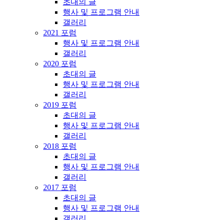
초대의 글
행사 및 프로그램 안내
갤러리
2021 포럼
행사 및 프로그램 안내
갤러리
2020 포럼
초대의 글
행사 및 프로그램 안내
갤러리
2019 포럼
초대의 글
행사 및 프로그램 안내
갤러리
2018 포럼
초대의 글
행사 및 프로그램 안내
갤러리
2017 포럼
초대의 글
행사 및 프로그램 안내
갤러리