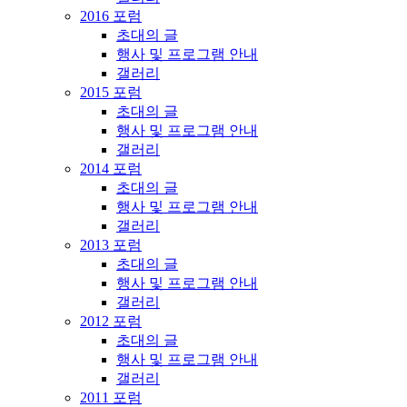
2016 포럼
초대의 글
행사 및 프로그램 안내
갤러리
2015 포럼
초대의 글
행사 및 프로그램 안내
갤러리
2014 포럼
초대의 글
행사 및 프로그램 안내
갤러리
2013 포럼
초대의 글
행사 및 프로그램 안내
갤러리
2012 포럼
초대의 글
행사 및 프로그램 안내
갤러리
2011 포럼