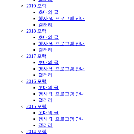
2019 포럼
초대의 글
행사 및 프로그램 안내
갤러리
2018 포럼
초대의 글
행사 및 프로그램 안내
갤러리
2017 포럼
초대의 글
행사 및 프로그램 안내
갤러리
2016 포럼
초대의 글
행사 및 프로그램 안내
갤러리
2015 포럼
초대의 글
행사 및 프로그램 안내
갤러리
2014 포럼