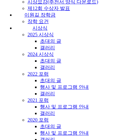
시상요강(추천서 양식 다운로드)
제12회 수상자 발표
이원길 장학금
장학 요건
시상식
2025 시상식
초대의 글
갤러리
2024 시상식
초대의 글
갤러리
2022 포럼
초대의 글
행사 및 프로그램 안내
갤러리
2021 포럼
행사 및 프로그램 안내
갤러리
2020 포럼
초대의 글
행사 및 프로그램 안내
갤러리