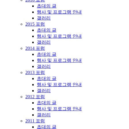
초대의 글
행사 및 프로그램 안내
갤러리
2015 포럼
초대의 글
행사 및 프로그램 안내
갤러리
2014 포럼
초대의 글
행사 및 프로그램 안내
갤러리
2013 포럼
초대의 글
행사 및 프로그램 안내
갤러리
2012 포럼
초대의 글
행사 및 프로그램 안내
갤러리
2011 포럼
초대의 글