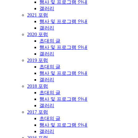
행사 및 프로그램 안내
갤러리
2021 포럼
행사 및 프로그램 안내
갤러리
2020 포럼
초대의 글
행사 및 프로그램 안내
갤러리
2019 포럼
초대의 글
행사 및 프로그램 안내
갤러리
2018 포럼
초대의 글
행사 및 프로그램 안내
갤러리
2017 포럼
초대의 글
행사 및 프로그램 안내
갤러리
2016 포럼