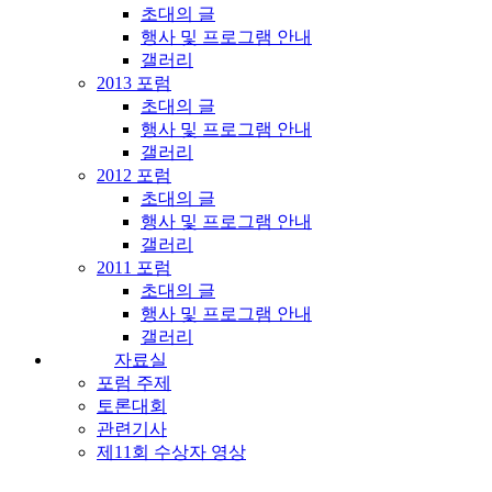
초대의 글
행사 및 프로그램 안내
갤러리
2013 포럼
초대의 글
행사 및 프로그램 안내
갤러리
2012 포럼
초대의 글
행사 및 프로그램 안내
갤러리
2011 포럼
초대의 글
행사 및 프로그램 안내
갤러리
자료실
포럼 주제
토론대회
관련기사
제11회 수상자 영상