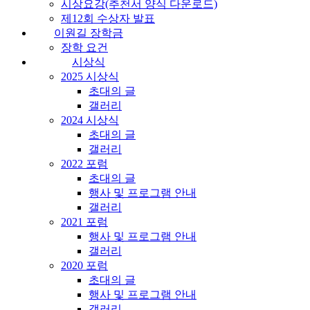
시상요강(추천서 양식 다운로드)
제12회 수상자 발표
이원길 장학금
장학 요건
시상식
2025 시상식
초대의 글
갤러리
2024 시상식
초대의 글
갤러리
2022 포럼
초대의 글
행사 및 프로그램 안내
갤러리
2021 포럼
행사 및 프로그램 안내
갤러리
2020 포럼
초대의 글
행사 및 프로그램 안내
갤러리