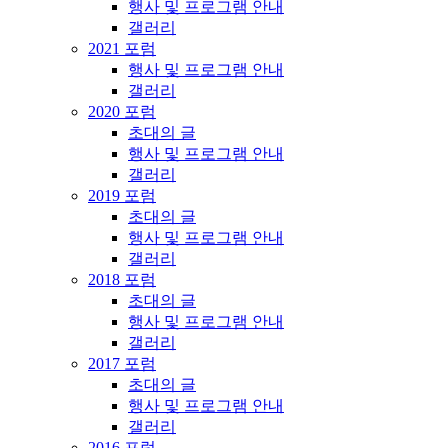
행사 및 프로그램 안내
갤러리
2021 포럼
행사 및 프로그램 안내
갤러리
2020 포럼
초대의 글
행사 및 프로그램 안내
갤러리
2019 포럼
초대의 글
행사 및 프로그램 안내
갤러리
2018 포럼
초대의 글
행사 및 프로그램 안내
갤러리
2017 포럼
초대의 글
행사 및 프로그램 안내
갤러리
2016 포럼