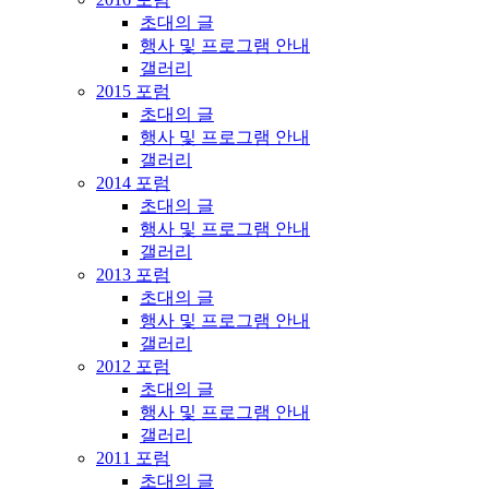
초대의 글
행사 및 프로그램 안내
갤러리
2015 포럼
초대의 글
행사 및 프로그램 안내
갤러리
2014 포럼
초대의 글
행사 및 프로그램 안내
갤러리
2013 포럼
초대의 글
행사 및 프로그램 안내
갤러리
2012 포럼
초대의 글
행사 및 프로그램 안내
갤러리
2011 포럼
초대의 글