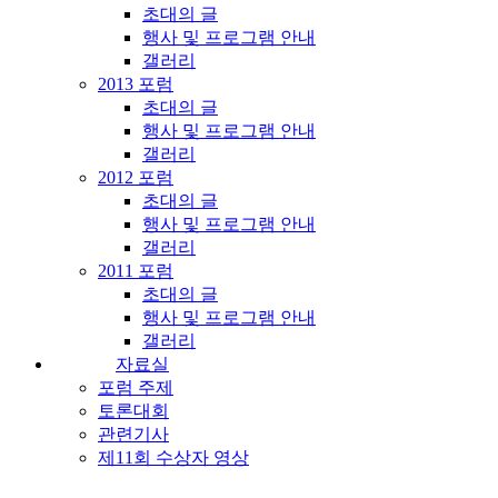
초대의 글
행사 및 프로그램 안내
갤러리
2013 포럼
초대의 글
행사 및 프로그램 안내
갤러리
2012 포럼
초대의 글
행사 및 프로그램 안내
갤러리
2011 포럼
초대의 글
행사 및 프로그램 안내
갤러리
자료실
포럼 주제
토론대회
관련기사
제11회 수상자 영상