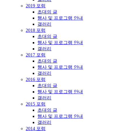
2019 포럼
초대의 글
행사 및 프로그램 안내
갤러리
2018 포럼
초대의 글
행사 및 프로그램 안내
갤러리
2017 포럼
초대의 글
행사 및 프로그램 안내
갤러리
2016 포럼
초대의 글
행사 및 프로그램 안내
갤러리
2015 포럼
초대의 글
행사 및 프로그램 안내
갤러리
2014 포럼