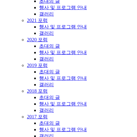
초대의 글
행사 및 프로그램 안내
갤러리
2021 포럼
행사 및 프로그램 안내
갤러리
2020 포럼
초대의 글
행사 및 프로그램 안내
갤러리
2019 포럼
초대의 글
행사 및 프로그램 안내
갤러리
2018 포럼
초대의 글
행사 및 프로그램 안내
갤러리
2017 포럼
초대의 글
행사 및 프로그램 안내
갤러리