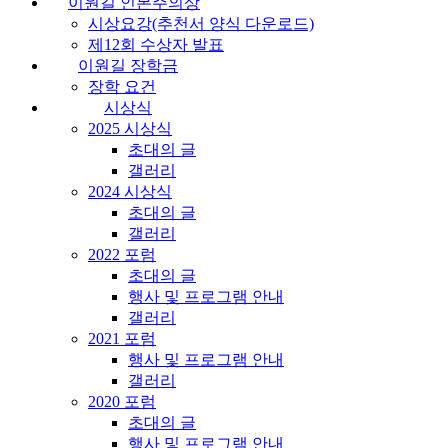
이원길 인본주의상
시상요강(추천서 양식 다운로드)
제12회 수상자 발표
이원길 장학금
장학 요건
시상식
2025 시상식
초대의 글
갤러리
2024 시상식
초대의 글
갤러리
2022 포럼
초대의 글
행사 및 프로그램 안내
갤러리
2021 포럼
행사 및 프로그램 안내
갤러리
2020 포럼
초대의 글
행사 및 프로그램 안내