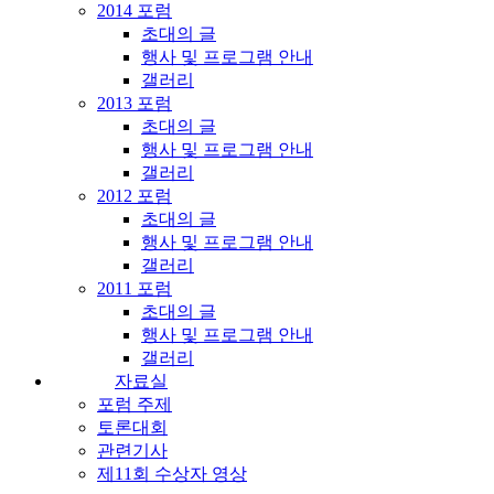
2014 포럼
초대의 글
행사 및 프로그램 안내
갤러리
2013 포럼
초대의 글
행사 및 프로그램 안내
갤러리
2012 포럼
초대의 글
행사 및 프로그램 안내
갤러리
2011 포럼
초대의 글
행사 및 프로그램 안내
갤러리
자료실
포럼 주제
토론대회
관련기사
제11회 수상자 영상