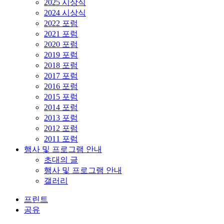
2025 시상식
2024 시상식
2022 포럼
2021 포럼
2020 포럼
2019 포럼
2018 포럼
2017 포럼
2016 포럼
2015 포럼
2014 포럼
2013 포럼
2012 포럼
2011 포럼
행사 및 프로그램 안내
초대의 글
행사 및 프로그램 안내
갤러리
프린트
공유