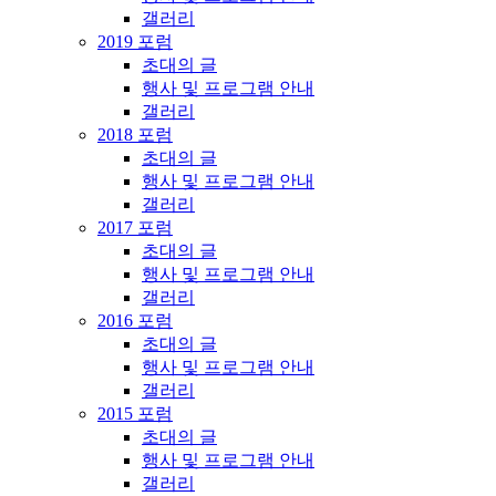
갤러리
2019 포럼
초대의 글
행사 및 프로그램 안내
갤러리
2018 포럼
초대의 글
행사 및 프로그램 안내
갤러리
2017 포럼
초대의 글
행사 및 프로그램 안내
갤러리
2016 포럼
초대의 글
행사 및 프로그램 안내
갤러리
2015 포럼
초대의 글
행사 및 프로그램 안내
갤러리