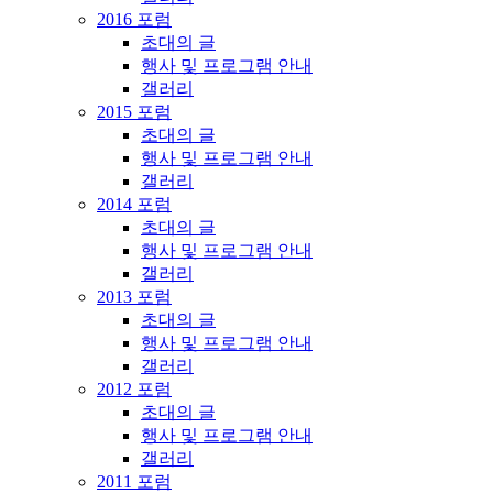
2016 포럼
초대의 글
행사 및 프로그램 안내
갤러리
2015 포럼
초대의 글
행사 및 프로그램 안내
갤러리
2014 포럼
초대의 글
행사 및 프로그램 안내
갤러리
2013 포럼
초대의 글
행사 및 프로그램 안내
갤러리
2012 포럼
초대의 글
행사 및 프로그램 안내
갤러리
2011 포럼